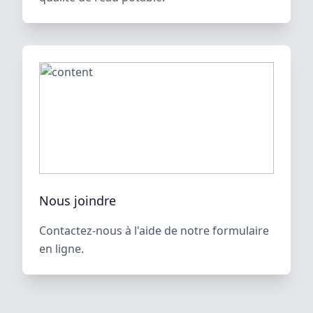
Nous joindre
Contactez-nous à l'aide de notre formulaire
en ligne.