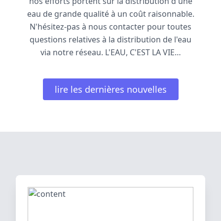
nos efforts portent sur la distribution d'une
eau de grande qualité à un coût raisonnable.
N'hésitez-pas à nous contacter pour toutes
questions relatives à la distribution de l'eau
via notre réseau. L'EAU, C'EST LA VIE…
lire les dernières nouvelles