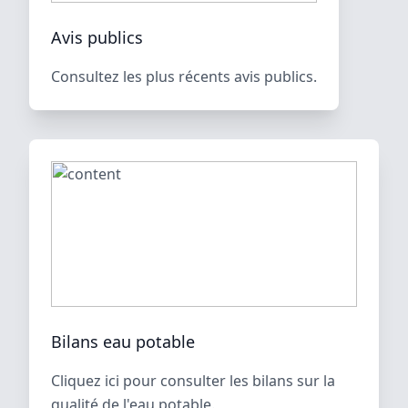
Avis publics
Consultez les plus récents avis publics.
Bilans eau potable
Cliquez ici pour consulter les bilans sur la
qualité de l'eau potable.