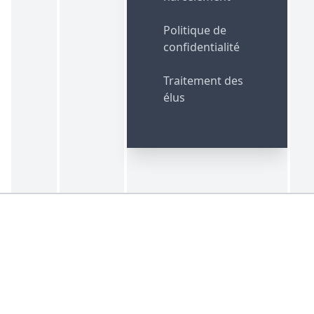
Politique de
confidentialité
Traitement des
élus