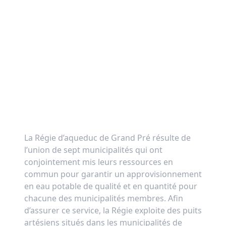
La Régie d’aqueduc de Grand Pré résulte de
l’union de sept municipalités qui ont
conjointement mis leurs ressources en
commun pour garantir un approvisionnement
en eau potable de qualité et en quantité pour
chacune des municipalités membres. Afin
d’assurer ce service, la Régie exploite des puits
artésiens situés dans les municipalités de