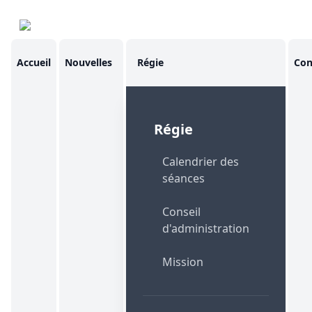
Accueil
Nouvelles
Régie
Con
Régie
Calendrier des
séances
Conseil
d'administration
Mission