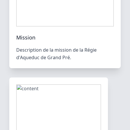
Mission
Description de la mission de la Régie
d'Aqueduc de Grand Pré.