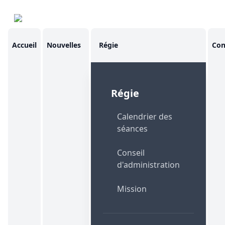
Accueil
Nouvelles
Régie
Con
Régie
Calendrier des
séances
Conseil
d'administration
Mission