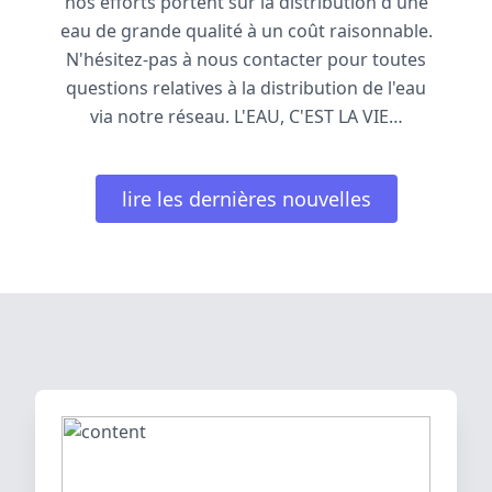
nos efforts portent sur la distribution d'une
eau de grande qualité à un coût raisonnable.
N'hésitez-pas à nous contacter pour toutes
questions relatives à la distribution de l'eau
via notre réseau. L'EAU, C'EST LA VIE…
lire les dernières nouvelles