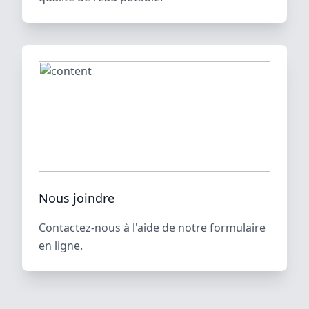
Nous joindre
Contactez-nous à l'aide de notre formulaire
en ligne.