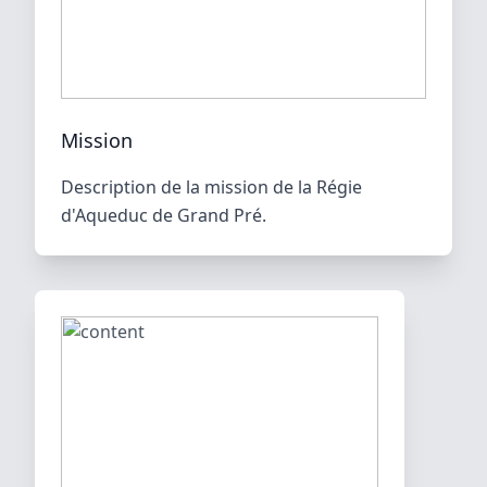
Mission
Description de la mission de la Régie
d'Aqueduc de Grand Pré.