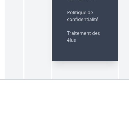
Politique de
confidentialité
Traitement des
élus