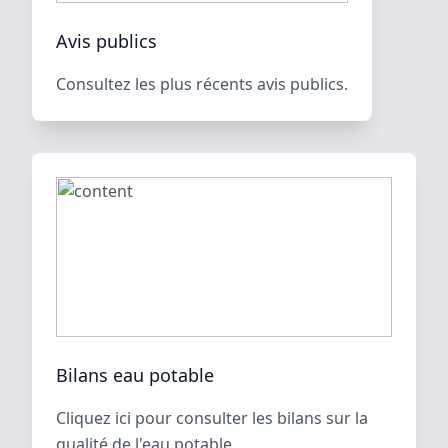
Avis publics
Consultez les plus récents avis publics.
Bilans eau potable
Cliquez ici pour consulter les bilans sur la
qualité de l'eau potable.