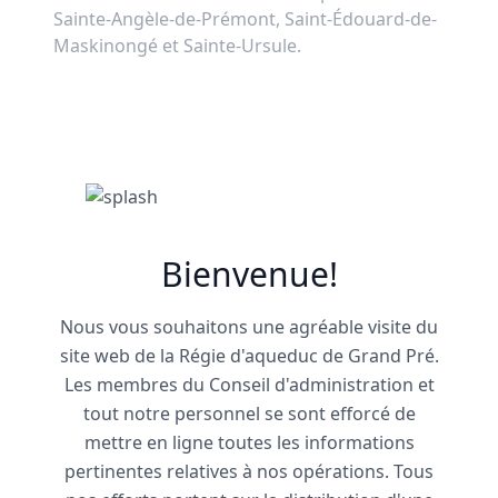
Sainte-Angèle-de-Prémont, Saint-Édouard-de-
Maskinongé et Sainte-Ursule.
Bienvenue!
Nous vous souhaitons une agréable visite du
site web de la Régie d'aqueduc de Grand Pré.
Les membres du Conseil d'administration et
tout notre personnel se sont efforcé de
mettre en ligne toutes les informations
pertinentes relatives à nos opérations. Tous